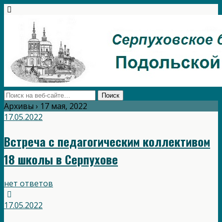
Архивы › 17 мая, 2022
17.05.2022
Встреча с педагогическим коллективом
18 школы в Серпухове
нет ответов
17.05.2022