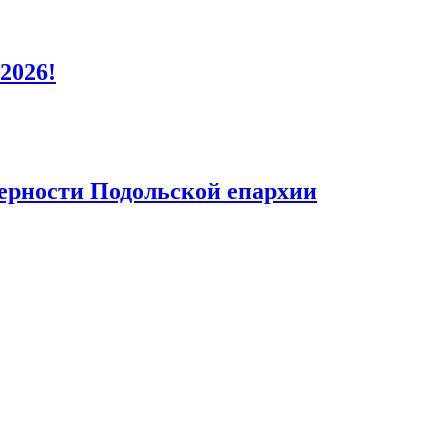
2026!
верности Подольской епархии