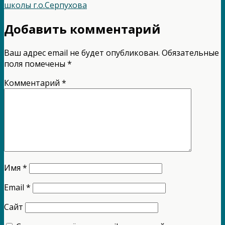
школы г.о.Серпухова
Добавить комментарий
Ваш адрес email не будет опубликован.
Обязательные
поля помечены
*
Комментарий
*
Имя
*
Email
*
Сайт