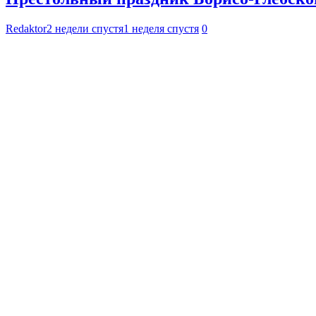
Redaktor
2 недели спустя
1 неделя спустя
0