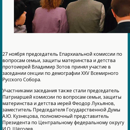
27 ноября председатель Епархиальной комиссии по
вопросам семьи, защиты материнства и детства
протоиерей Владимир Зотов принял участие в
заседании секции по демографии XXV Всемирного
Русского Собора.
Участниками заседания также стали председатель
Патриаршей комиссии по вопросам семьи, защиты
материнства и детства иерей Феодор Лукьянов,
заместитель Председателя Государственной Думы
А.Ю. Кузнецова, полномочный представитель
Президента по Центральному федеральному округу
И.О. Щёголев.