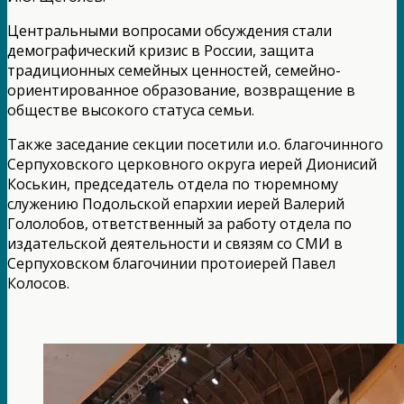
Центральными вопросами обсуждения стали
демографический кризис в России, защита
традиционных семейных ценностей, семейно-
ориентированное образование, возвращение в
обществе высокого статуса семьи.
Также заседание секции посетили и.о. благочинного
Серпуховского церковного округа иерей Дионисий
Коськин, председатель отдела по тюремному
служению Подольской епархии иерей Валерий
Гололобов, ответственный за работу отдела по
издательской деятельности и связям со СМИ в
Серпуховском благочинии протоиерей Павел
Колосов.