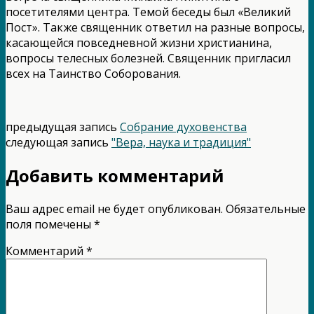
посетителями центра. Темой беседы был «Великий
Пост». Также священник ответил на разные вопросы,
касающейся повседневной жизни христианина,
вопросы телесных болезней. Священник пригласил
всех на Таинство Соборования.
предыдущая запись
Собрание духовенства
следующая запись
"Вера, наука и традиция"
Добавить комментарий
Ваш адрес email не будет опубликован.
Обязательные
поля помечены
*
Комментарий
*