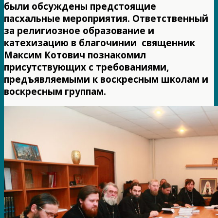
были обсуждены предстоящие
пасхальные мероприятия. Ответственный
за религиозное образование и
катехизацию в благочинии священник
Максим Котович познакомил
присутствующих с требованиями,
предъявляемыми к воскресным школам и
воскресным группам.