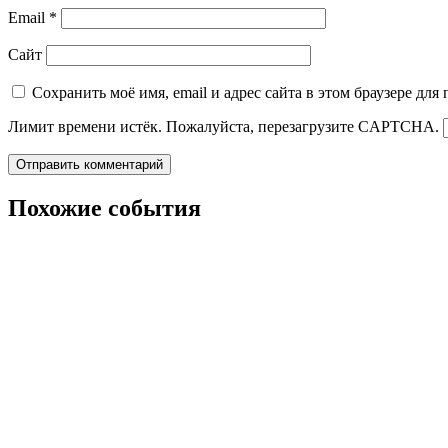
Email
*
Сайт
Сохранить моё имя, email и адрес сайта в этом браузере д
Лимит времени истёк. Пожалуйста, перезагрузите CAPTCHA.
Похожие события