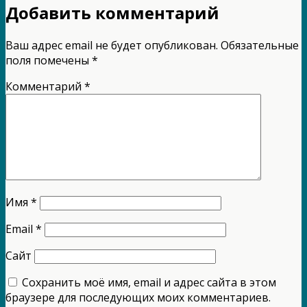
Добавить комментарий
Ваш адрес email не будет опубликован.
Обязательные
поля помечены
*
Комментарий
*
Имя
*
Email
*
Сайт
Сохранить моё имя, email и адрес сайта в этом
браузере для последующих моих комментариев.