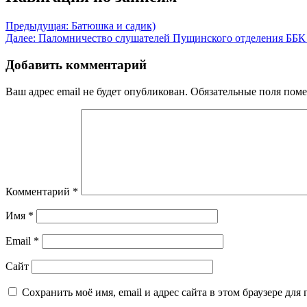
Предыдущая:
Батюшка и садик)
Далее:
Паломничество слушателей Пущинского отделения ББК 
Добавить комментарий
Ваш адрес email не будет опубликован.
Обязательные поля пом
Комментарий
*
Имя
*
Email
*
Сайт
Сохранить моё имя, email и адрес сайта в этом браузере д