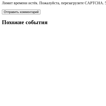
Лимит времени истёк. Пожалуйста, перезагрузите CAPTCHA.
Похожие события