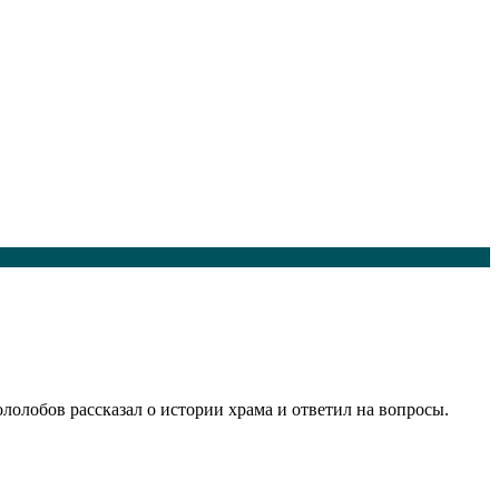
лолобов рассказал о истории храма и ответил на вопросы.