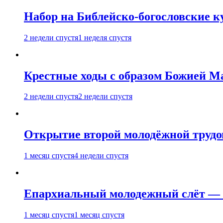
Набор на Библейско-богословские к
2 недели спустя
1 неделя спустя
Крестные ходы с образом Божией М
2 недели спустя
2 недели спустя
Открытие второй молодёжной трудов
1 месяц спустя
4 недели спустя
Епархиальный молодежный слёт — 
1 месяц спустя
1 месяц спустя