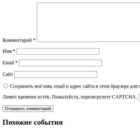
Комментарий
*
Имя
*
Email
*
Сайт
Сохранить моё имя, email и адрес сайта в этом браузере д
Лимит времени истёк. Пожалуйста, перезагрузите CAPTCHA.
Похожие события