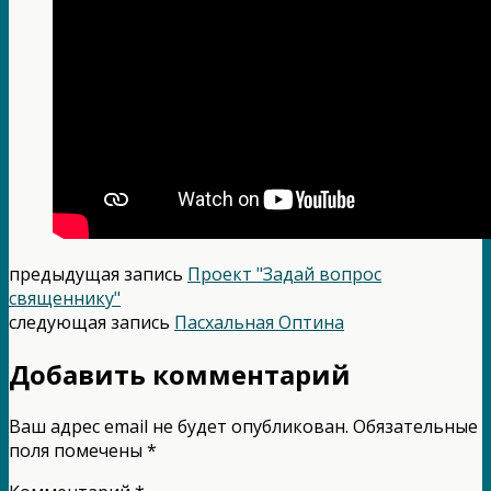
предыдущая запись
Проект "Задай вопрос
священнику"
следующая запись
Пасхальная Оптина
Добавить комментарий
Ваш адрес email не будет опубликован.
Обязательные
поля помечены
*