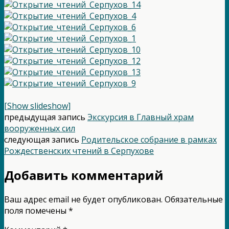
[Show slideshow]
предыдущая запись
Экскурсия в Главный храм
вооруженных сил
следующая запись
Родительское собрание в рамках
Рождественских чтений в Серпухове
Добавить комментарий
Ваш адрес email не будет опубликован.
Обязательные
поля помечены
*