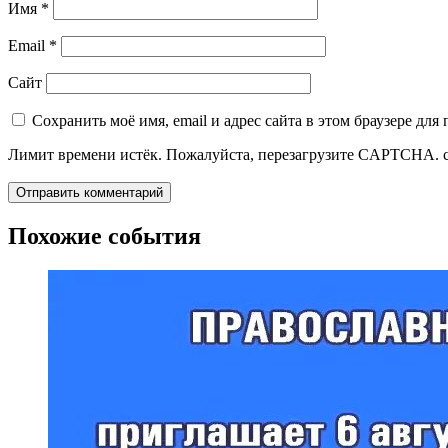
Имя
*
Email
*
Сайт
Сохранить моё имя, email и адрес сайта в этом браузере д
Лимит времени истёк. Пожалуйста, перезагрузите CAPTCHA.
Похожие события