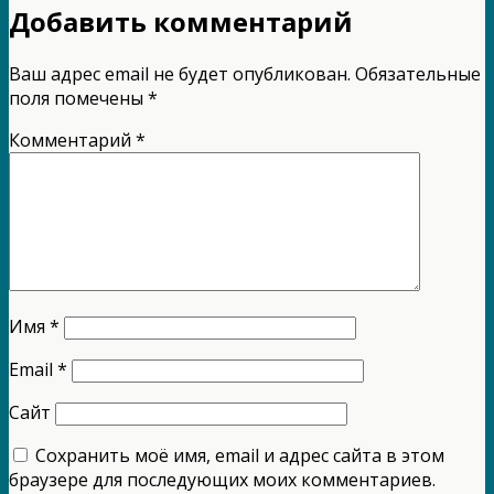
Добавить комментарий
Ваш адрес email не будет опубликован.
Обязательные
поля помечены
*
Комментарий
*
Имя
*
Email
*
Сайт
Сохранить моё имя, email и адрес сайта в этом
браузере для последующих моих комментариев.