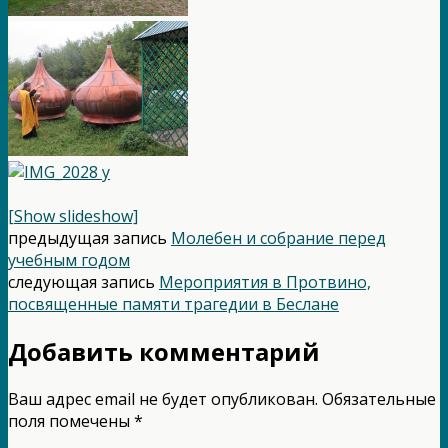
[Show slideshow]
предыдущая запись
Молебен и собрание перед
учебным годом
следующая запись
Мероприятия в Протвино,
посвященные памяти трагедии в Беслане
Добавить комментарий
Ваш адрес email не будет опубликован.
Обязательные
поля помечены
*