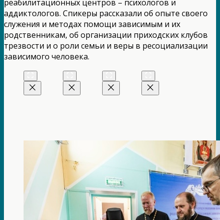
реабилитационных центров – психологов и
аддиктологов. Спикеры рассказали об опыте своего
служения и методах помощи зависимым и их
родственникам, об организации приходских клубов
трезвости и о роли семьи и веры в ресоциализации
зависимого человека.