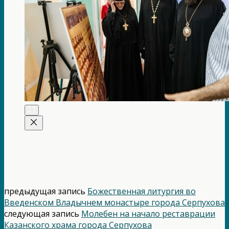
предыдущая запись
Божественная литургия во
Введенском Владычнем монастыре города Серпухова
следующая запись
Молебен на начало реставрации
Казанского храма города Серпухова