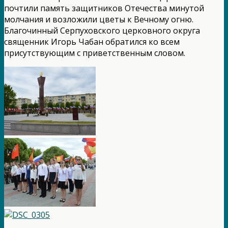
почтили память защитников Отечества минутой
молчания и возложили цветы к Вечному огню.
Благочинный Серпуховского церковного округа
священник Игорь Чабан обратился ко всем
присутствующим с приветственным словом.