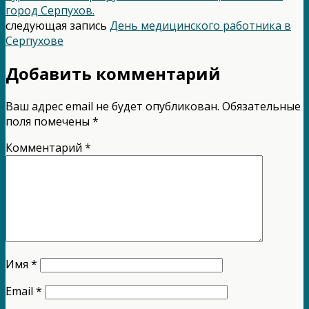
город Серпухов.
следующая запись
День медицинского работника в
Серпухове
Добавить комментарий
Ваш адрес email не будет опубликован.
Обязательные
поля помечены
*
Комментарий
*
Имя
*
Email
*