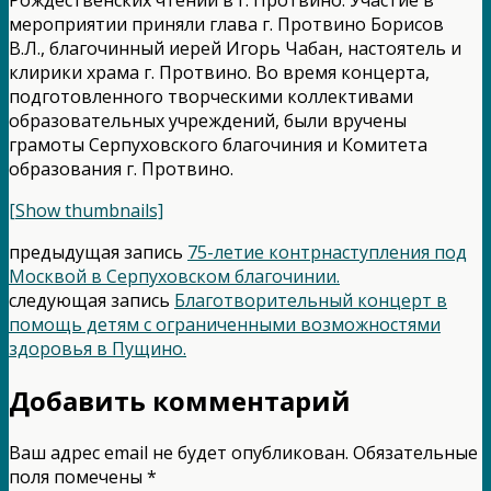
мероприятии приняли глава г. Протвино Борисов
В.Л., благочинный иерей Игорь Чабан, настоятель и
клирики храма г. Протвино. Во время концерта,
подготовленного творческими коллективами
образовательных учреждений, были вручены
грамоты Серпуховского благочиния и Комитета
образования г. Протвино.
[Show thumbnails]
предыдущая запись
75-летие контрнаступления под
Москвой в Серпуховском благочинии.
следующая запись
Благотворительный концерт в
помощь детям с ограниченными возможностями
здоровья в Пущино.
Добавить комментарий
Ваш адрес email не будет опубликован.
Обязательные
поля помечены
*