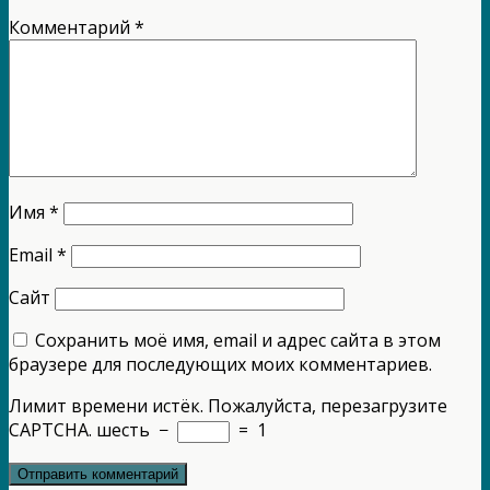
Комментарий
*
Имя
*
Email
*
Сайт
Сохранить моё имя, email и адрес сайта в этом
браузере для последующих моих комментариев.
Лимит времени истёк. Пожалуйста, перезагрузите
CAPTCHA.
шесть
−
=
1