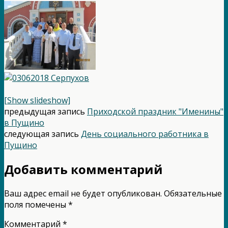
[Show slideshow]
предыдущая запись
Приходской праздник "Именины"
в Пущино
следующая запись
День социального работника в
Пущино
Добавить комментарий
Ваш адрес email не будет опубликован.
Обязательные
поля помечены
*
Комментарий
*