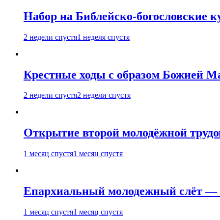
Набор на Библейско-богословские к
2 недели спустя
1 неделя спустя
Крестные ходы с образом Божией М
2 недели спустя
2 недели спустя
Открытие второй молодёжной трудов
1 месяц спустя
1 месяц спустя
Епархиальный молодежный слёт — 
1 месяц спустя
1 месяц спустя