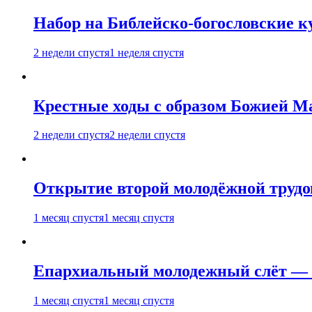
Набор на Библейско-богословские к
2 недели спустя
1 неделя спустя
Крестные ходы с образом Божией М
2 недели спустя
2 недели спустя
Открытие второй молодёжной трудов
1 месяц спустя
1 месяц спустя
Епархиальный молодежный слёт — 
1 месяц спустя
1 месяц спустя