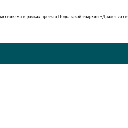
лассниками в рамках проекта Подольской епархии «Диалог со с