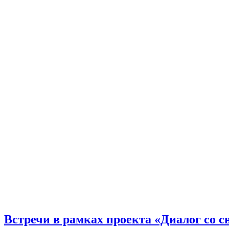
Встречи в рамках проекта «Диалог со 