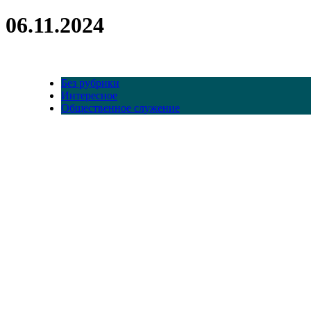
06.11.2024
Без рубрики
Интересное
Общественное служение