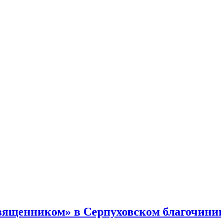
священником» в Серпуховском благочини