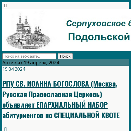
Архивы › 19 апреля, 2024
19.04.2024
РПУ СВ. ИОАННА БОГОСЛОВА (Москва,
Русская Православная Церковь)
объявляет ЕПАРХИАЛЬНЫЙ НАБОР
абитуриентов по СПЕЦИАЛЬНОЙ КВОТЕ