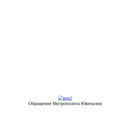
Обращение Митрополита Ювеналия