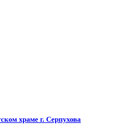
ском храме г. Серпухова