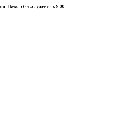
й. Начало богослужения в 9.00