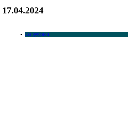
17.04.2024
Без рубрики