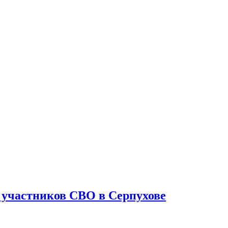
 участников СВО в Серпухове