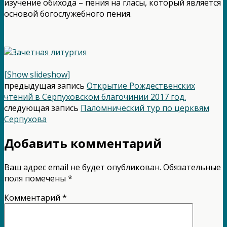
изучение обихода – пения на гласы, который является
основой богослужебного пения.
[Show slideshow]
предыдущая запись
Открытие Рождественских
чтений в Серпуховском благочинии 2017 год.
следующая запись
Паломнический тур по церквям
Серпухова
Добавить комментарий
Ваш адрес email не будет опубликован.
Обязательные
поля помечены
*
Комментарий
*