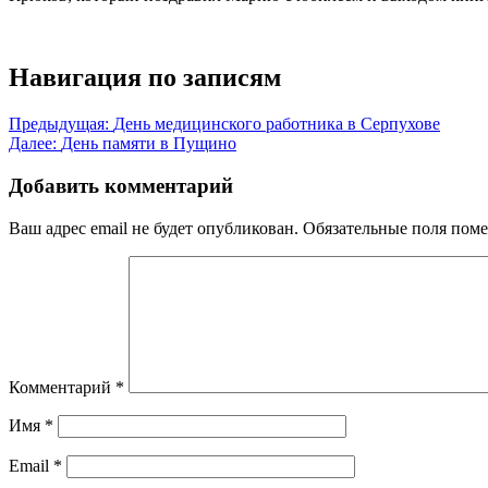
Навигация по записям
Предыдущая:
День медицинского работника в Серпухове
Далее:
День памяти в Пущино
Добавить комментарий
Ваш адрес email не будет опубликован.
Обязательные поля пом
Комментарий
*
Имя
*
Email
*