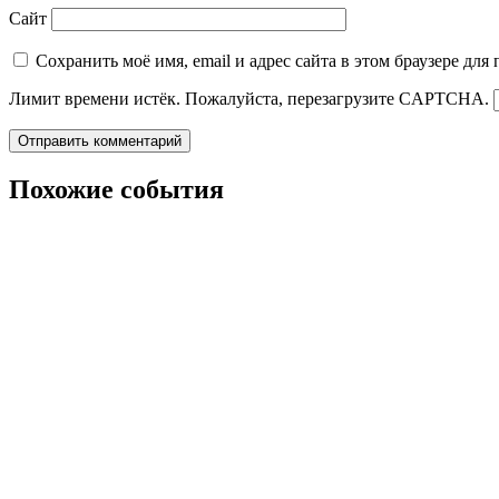
Сайт
Сохранить моё имя, email и адрес сайта в этом браузере д
Лимит времени истёк. Пожалуйста, перезагрузите CAPTCHA.
Похожие события