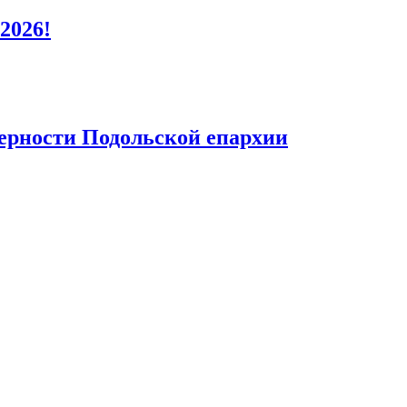
2026!
верности Подольской епархии