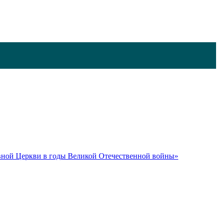
вной Церкви в годы Великой Отечественной войны»