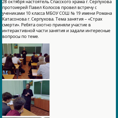
28 октября настоятель Спасского храма г. Серпухова
протоиерей Павел Колосов провел встречу с
учениками 10 класса МБОУ СОШ № 19 имени Романа
Катасонова г. Серпухова. Тема занятия – «Страх
смерти». Ребята охотно приняли участие в
интерактивной части занятия и задали интересные
вопросы по теме.