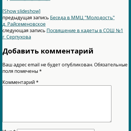
[Show slideshow]
предыдущая запись
Беседа в ММЦ "Молодость"
д. Райсеменовское
следующая запись
Посвящение в кадеты в СОШ №1
г. Серпухова
Добавить комментарий
Ваш адрес email не будет опубликован.
Обязательные
поля помечены
*
Комментарий
*