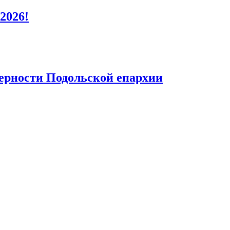
2026!
верности Подольской епархии