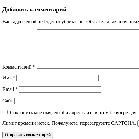
Добавить комментарий
Ваш адрес email не будет опубликован.
Обязательные поля пом
Комментарий
*
Имя
*
Email
*
Сайт
Сохранить моё имя, email и адрес сайта в этом браузере д
Лимит времени истёк. Пожалуйста, перезагрузите CAPTCHA.