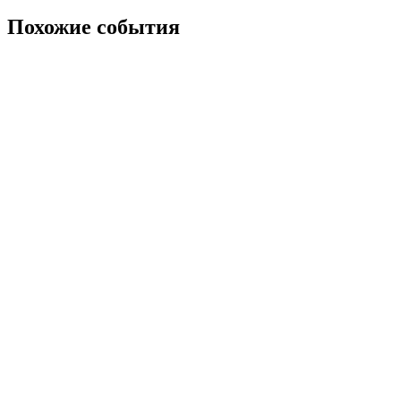
Похожие события