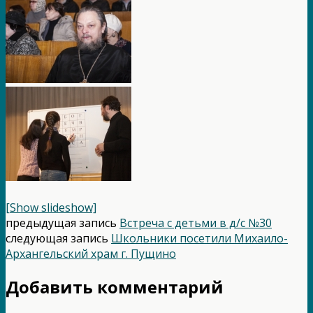
[Show slideshow]
предыдущая запись
Встреча с детьми в д/с №30
следующая запись
Школьники посетили Михаило-
Архангельский храм г. Пущино
Добавить комментарий