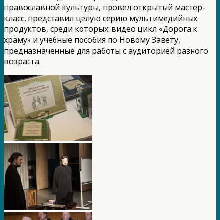
православной культуры, провел открытый мастер-
класс, представил целую серию мультимедийных
продуктов, среди которых: видео цикл «Дорога к
храму» и учебные пособия по Новому Завету,
предназначенные для работы с аудиторией разного
возраста.