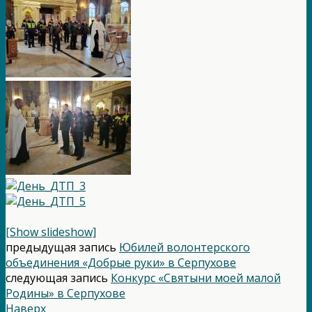
[Show slideshow]
предыдущая запись
Юбилей волонтерского
объединения «Добрые руки» в Серпухове
следующая запись
Конкурс «Святыни моей малой
Родины» в Серпухове
Наверх