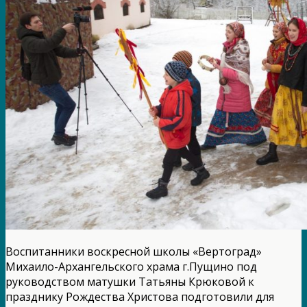
Воспитанники воскресной школы «Вертоград»
Михаило-Архангельского храма г.Пущино под
руководством матушки Татьяны Крюковой к
празднику Рождества Христова подготовили для