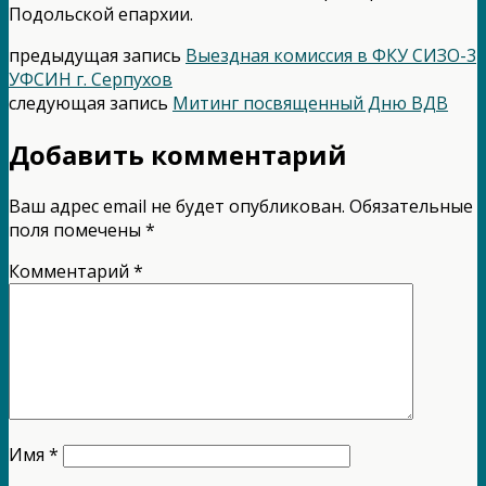
Подольской епархии.
предыдущая запись
Выездная комиссия в ФКУ СИЗО-3
УФСИН г. Серпухов
следующая запись
Митинг посвященный Дню ВДВ
Добавить комментарий
Ваш адрес email не будет опубликован.
Обязательные
поля помечены
*
Комментарий
*
Имя
*