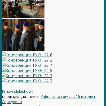
[Show slideshow]
предыдущая запись
Рабочая встреча в 16 школе г.
Серпухова