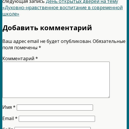
следующая запись
День открытых дверей на тему
«Духовно-нравственное воспитание в современной
школе»
Добавить комментарий
Ваш адрес email не будет опубликован.
Обязательные
поля помечены
*
Комментарий
*
Имя
*
Email
*