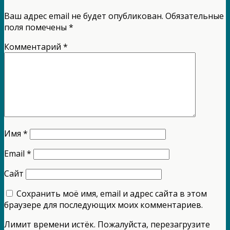
Ваш адрес email не будет опубликован.
Обязательные
поля помечены
*
Комментарий
*
Имя
*
Email
*
Сайт
Сохранить моё имя, email и адрес сайта в этом
браузере для последующих моих комментариев.
Лимит времени истёк. Пожалуйста, перезагрузите