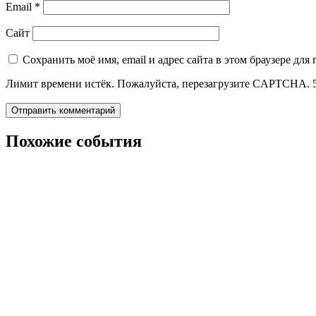
Email
*
Сайт
Сохранить моё имя, email и адрес сайта в этом браузере д
Лимит времени истёк. Пожалуйста, перезагрузите CAPTCHA.
Похожие события