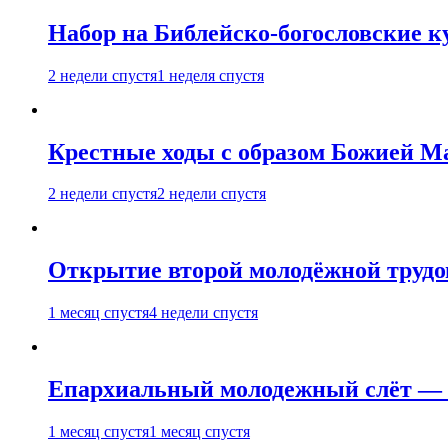
Набор на Библейско-богословские к
2 недели спустя
1 неделя спустя
Крестные ходы с образом Божией М
2 недели спустя
2 недели спустя
Открытие второй молодёжной трудов
1 месяц спустя
4 недели спустя
Епархиальный молодежный слёт — 
1 месяц спустя
1 месяц спустя