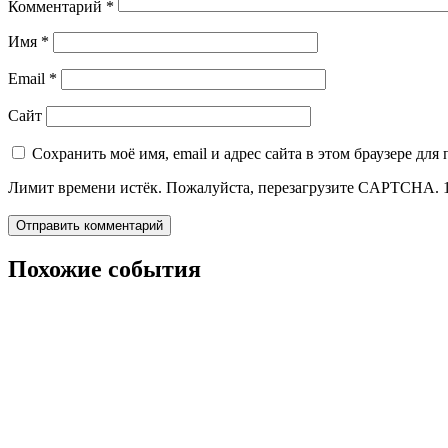
Комментарий
*
Имя
*
Email
*
Сайт
Сохранить моё имя, email и адрес сайта в этом браузере д
Лимит времени истёк. Пожалуйста, перезагрузите CAPTCHA.
Похожие события