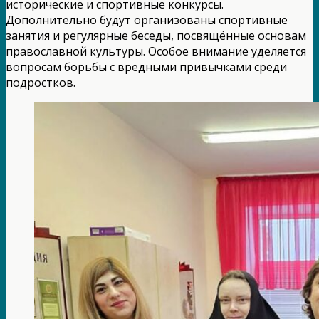
исторические и спортивные конкурсы.
Дополнительно будут организованы спортивные
занятия и регулярные беседы, посвящённые основам
православной культуры. Особое внимание уделяется
вопросам борьбы с вредными привычками среди
подростков.