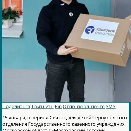
Поделиться
Твитнуть
Pin
Отпр. по эл. почте
SMS
15 января, в период Святок, для детей Серпуховского
отделения Государственного казенного учреждения
Московской области «Малаховский детский