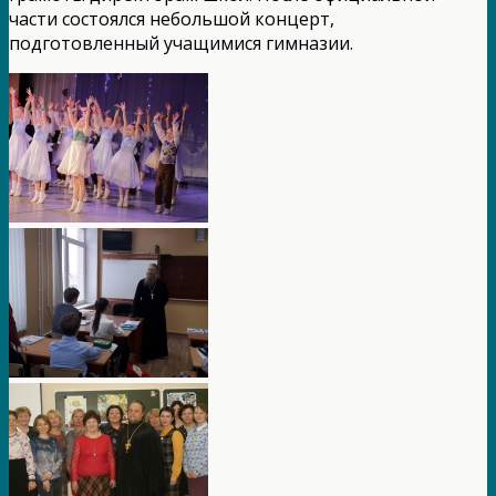
части состоялся небольшой концерт,
подготовленный учащимися гимназии.