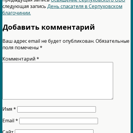
следующая запись
День спасателя в Серпуховском
благочинии.
Добавить комментарий
Ваш адрес email не будет опубликован.
Обязательные
поля помечены
*
Комментарий
*
Имя
*
Email
*
Сайт