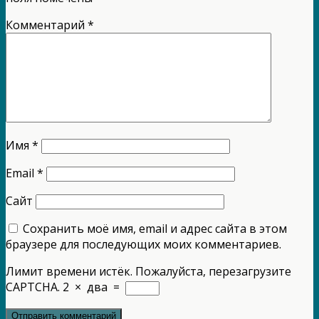
Комментарий
*
Имя
*
Email
*
Сайт
Сохранить моё имя, email и адрес сайта в этом
браузере для последующих моих комментариев.
Лимит времени истёк. Пожалуйста, перезагрузите
CAPTCHA.
2
×
два
=