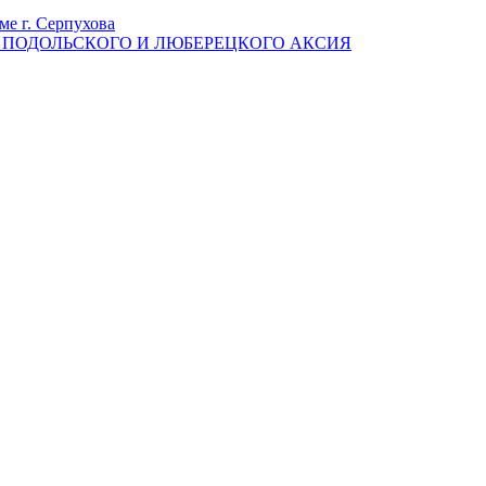
ме г. Серпухова
ПОДОЛЬСКОГО И ЛЮБЕРЕЦКОГО АКСИЯ