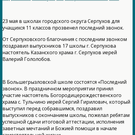
23 мая в школах городского округа Серпухов для
учащихся 11 классов прозвенел последний звонок.
От Серпуховского благочиния с последним звонком
поздравил выпускников 17 школы г. Серпухова
настоятель Казанского храма г. Серпухов иерей
Валерий Гололобов.
В Большегрызловской школе состоятся «Последний
звонок». В праздничном мероприятии принял
участие настоятель Богородицерождественского
храма с. Тульчино иерей Сергий Гирилович, который
выступил перед собравшимся, поздравил
выпускников с окончанием школы, пожелал ребятам
успешной сдачи итоговой аттестации, исполнения
заветных мечтаний и Божией помощи в начале
самостоятельной жизни.