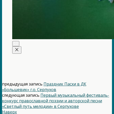
предыдущая запись
Праздник Пасхи в ДК
«Большевик» г.о. Серпухов
следующая запись
Первый музыкальный фестиваль-
конкурс православной поэзии и авторской песни
«Светлый путь мелодии» в Серпухове
Наверх