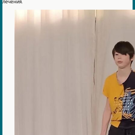
лечения.