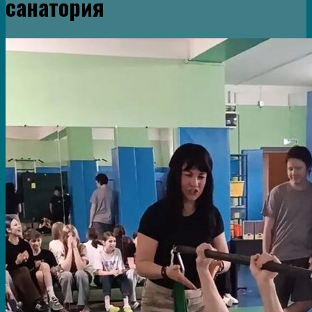
санатория