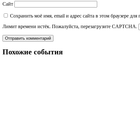
Сайт
Сохранить моё имя, email и адрес сайта в этом браузере д
Лимит времени истёк. Пожалуйста, перезагрузите CAPTCHA.
Похожие события