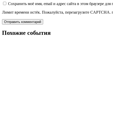
Сохранить моё имя, email и адрес сайта в этом браузере д
Лимит времени истёк. Пожалуйста, перезагрузите CAPTCHA.
Похожие события