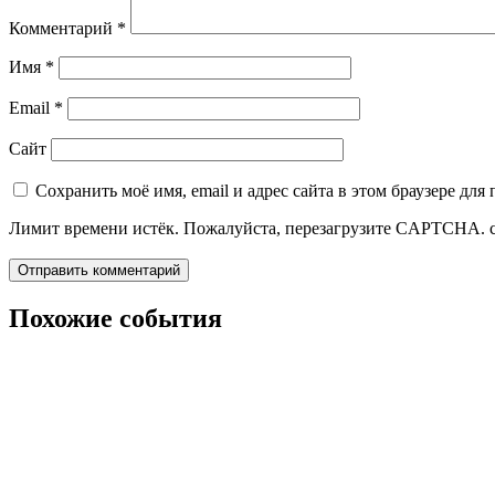
Комментарий
*
Имя
*
Email
*
Сайт
Сохранить моё имя, email и адрес сайта в этом браузере д
Лимит времени истёк. Пожалуйста, перезагрузите CAPTCHA.
Похожие события