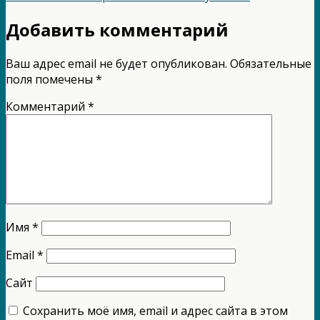
Добавить комментарий
Ваш адрес email не будет опубликован.
Обязательные
поля помечены
*
Комментарий
*
Имя
*
Email
*
Сайт
Сохранить моё имя, email и адрес сайта в этом